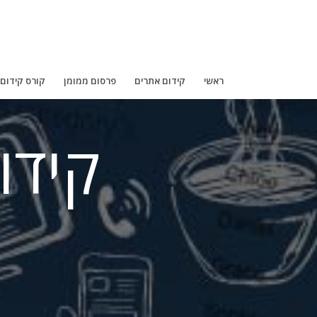
ראשי
קידום אתרים
פרסום ממומן
קורס קידום
קידו