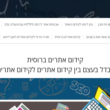
ציית תוכן
צק ליסט לקידום האתר
אבטחת אתר לרמת HTTPS עם תעודת SSL
ם עשה זאת בעצמך
קידום אתרים ברוסית
מורה פרטי לקידום אתרים לאון דייטש
קידום אתרים ברוסית
דל בעצם בין קידום אתרים לקידום אתרים