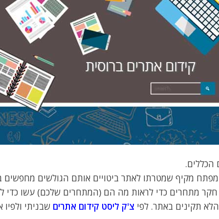
 הכללים.
מפתח מקיף שמטרתו לאתר ביטויים אותם הגולשים מחפשים בפ
קר מתחרים כדי לראות מה הם (המתחרים שלכם) עשו כדי להי
הלא תקינים באתר. לפי
צ'ק ליסט קידום אתרים
שבניתי ולפיו 