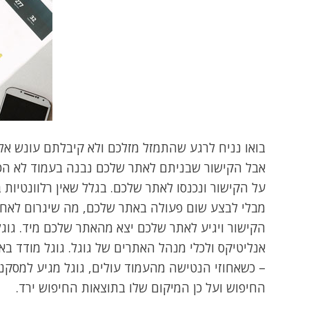
בואו נניח לרגע שהתמזל מזלכם ולא קיבלתם עונש אל
אבל הקישור שבניתם לאתר שלכם נבנה בעמוד לא הכי
על הקישור ונכנסו לאתר שלכם. בגלל שאין רלוונטיות
מבלי לבצע שום פעולה באתר שלכם, מה שיגרום לאחוז
הקישור ויגיע לאתר שלכם יצא מהאתר שלכם מיד. גוגל
אנליטיקס ולכלי מנהל האתרים של גוגל. גוגל מודד ב
– כשאחוזי הנטישה מהעמוד עולים, גוגל מגיע למסקנה
החיפוש ועל כן המיקום שלו בתוצאות החיפוש ירד.