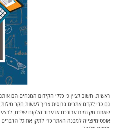
ראשית, חשוב לציין כי כללי הקידום המנחים הם אותם
גם כדי לקדם אתרים ברוסית צריך לעשות חקר מילות 
שאתם מקדמים עבורכם או עבור הלקוח שלכם, לבצע ח
אופטימיזצייה למבנה האתר כדי לתקן את כל הדברים 