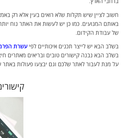
ברחבי הארץ.
חשוב לציין שיש תקלות שלא רואים בעין אלא רק באמצ
באותם המנועים. כמו כן יש לעשות את האתר נוח יו
של עבודת הקידום.
בשלב הבא יש לייצר תכנים איכותיים לפי
עשרת הפרמט
בשלב הבא נבנה קישורים טובים ובריאים מאתרים חיצונ
על מנת לעבור לאתר שלכם וגם יבצעו פעולות באתר של
קישורים