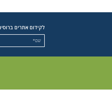
לקידום אתרים ברוסית 