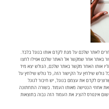
חרים לאתר שלכם על מנת לקדם אותו בגוגל בלבד.
שור באתר אחר שמקשר אל האתר שלכם אפילו לחצו
אליו אותו האחר מקשר באתר שלכם, הגולש יצא מיד
ל גולש שילחץ על הקישור הזה, כל גולש שילחץ על
רוצים לקדם את עצמם בגוגל, יש חיבור לגוגל
ם את אחוזי הנטישה מאותו העמוד. בשורה התחתונה
ל שום אינטרס להציג את העמוד הזה גבוה בתוצאות