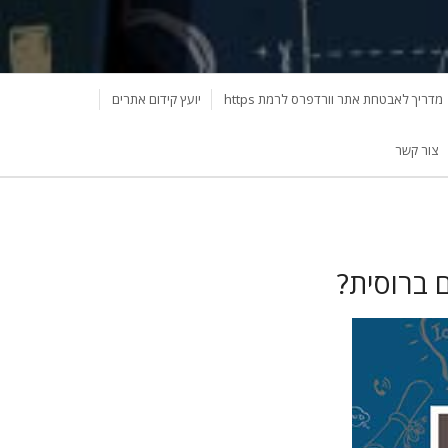
מדריך לאבטחת אתר וורדפרס לרמת https
יועץ קידום אתרים
צור קשר
 ברוסית?