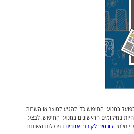
ועל במנועי החיפוש כדי להגיע למוצר או השרות
ות במיקומים הראשונים במנועי החיפוש, לבצע
אני מלמד
קורסים לקידום אתרים
במכללות השונות