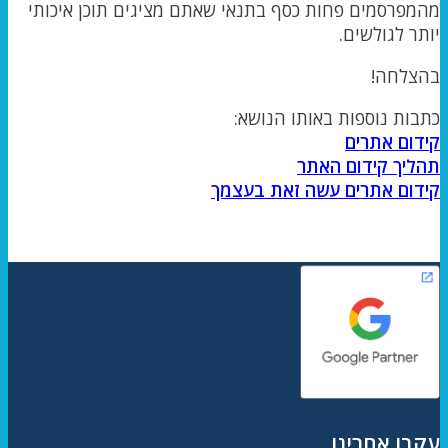
מהמפרסמים פחות כסף בתנאי שאתם מציגים תוכן איכותי
יותר לגולשים.
בהצלחה!
כתבות נוספות באותו הנושא:
קידום אתרים
תהליך קידום האתר
קידום אתרים עשה זאת בעצמך
עקבו אחרינו