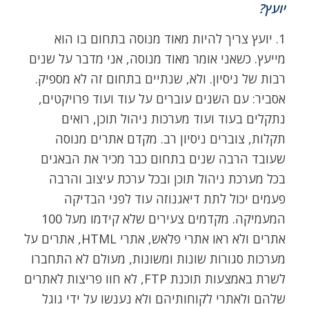
יועץ?
1. יועץ צריך להיות מאוד מנוסה בתחום בו הוא
מייעץ. כשאני אומר מאוד מנוסה, אני מדבר על שנים
רבות של ניסיון. ולא, שנתיים בתחום זה לא מספיק.
אסביר: עם השנים עוברים על עוד ועוד פרויקטים,
נתקלים בעוד ועוד מערכות ניהול תוכן, רואים
תקלות, צוברים ניסיון רב. מקדם אתרים מנוסה
שעובד הרבה שנים בתחום כבר מכיר את הבאגים
בכל מערכת ניהול תוכן ובכל ערכת עיצוב והרבה
פעמים יכול לתת דיאגנוזה עוד לפני הבדיקה
המעמיקה. מקדמים צעירים שלא קידמו מעל 100
אתרים ולא ראו אתרי פלאש, אתרי HTML, אתרים על
מערכות סגורות שונות ומשונות, מעולם לא התחברו
לשרת באמצעות תוכנת FTP, לא חוו פריצות לאתרים
שלהם ולאתרי לקוחותיהם ולא נענשו על ידי גוגל