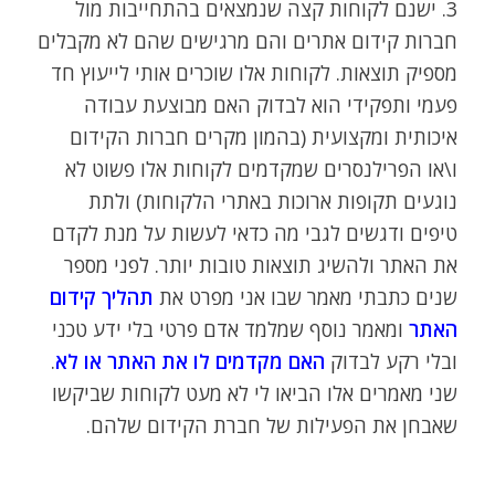
3. ישנם לקוחות קצה שנמצאים בהתחייבות מול
חברות קידום אתרים והם מרגישים שהם לא מקבלים
מספיק תוצאות. לקוחות אלו שוכרים אותי לייעוץ חד
פעמי ותפקידי הוא לבדוק האם מבוצעת עבודה
איכותית ומקצועית (בהמון מקרים חברות הקידום
ו\או הפרילנסרים שמקדמים לקוחות אלו פשוט לא
נוגעים תקופות ארוכות באתרי הלקוחות) ולתת
טיפים ודגשים לגבי מה כדאי לעשות על מנת לקדם
את האתר ולהשיג תוצאות טובות יותר. לפני מספר
שנים כתבתי מאמר שבו אני מפרט את
תהליך קידום
האתר
ומאמר נוסף שמלמד אדם פרטי בלי ידע טכני
ובלי רקע לבדוק
האם מקדמים לו את האתר או לא
.
שני מאמרים אלו הביאו לי לא מעט לקוחות שביקשו
שאבחן את הפעילות של חברת הקידום שלהם.