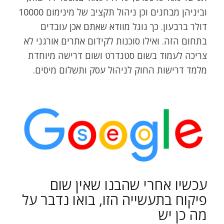
וביניהן מבחנים וכן ניהול תקציב של מינימום 10000
דולר ברבעון. כך גוגל מוודא שאתם אכן עובדים
בתחום הזה. ואילו סוכנות לקידום אתרים אורגני לא
צריכה לעמוד בשום סטנדרט ושום דרישה מיוחדת
מלמד דרישות החוק לניהול עסק ותשלום מיסים.
עכשיו אחרי שהבנו שאין שום
פיקוח בתעשייה הזו, בואו נדבר על
מה כן יש