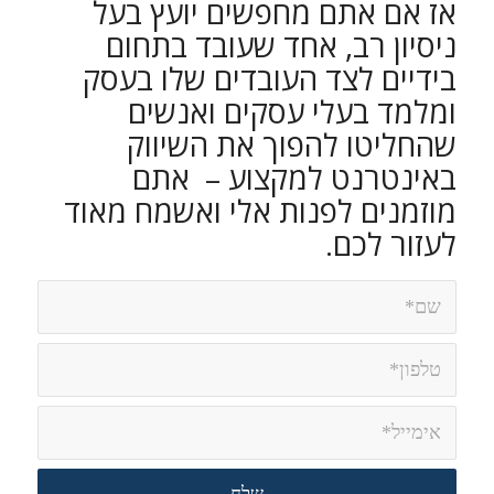
אז אם אתם מחפשים יועץ בעל
ניסיון רב, אחד שעובד בתחום
בידיים לצד העובדים שלו בעסק
ומלמד בעלי עסקים ואנשים
שהחליטו להפוך את השיווק
באינטרנט למקצוע – אתם
מוזמנים לפנות אלי ואשמח מאוד
לעזור לכם.