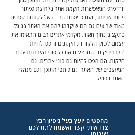
וורדפרס המאפשרות הקמת אתר בלחיצת כפתור
פחות או יותר, ועם כניסתם הרבה של לקוחות קטנים
מאוד שרוצים גם הם שיקדמו להם את האתר בגוגל
בתקציב נמוך מאוד, מקדמי אתרים רבים התאימו את
עצמם לשוק הלקוחות הקטנים והפכו להיות
"כלבוייניקים" המבצעים את כל סוגי העבודות עבור
הלקוח. הם הפכו להיות גם בוני אתרים, גם
המעצבים של האתר, גם כותבי התוכן, וגם מנהלי
האתר בפועל.
מחפשים יועץ בעל ניסיון רב?
צרו איתי קשר ואשמח לתת לכם
שירות!