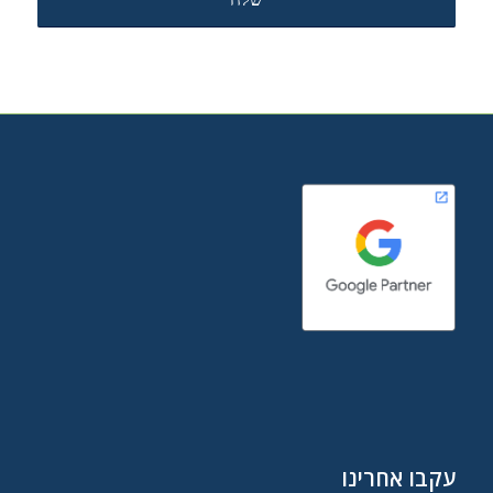
עקבו אחרינו