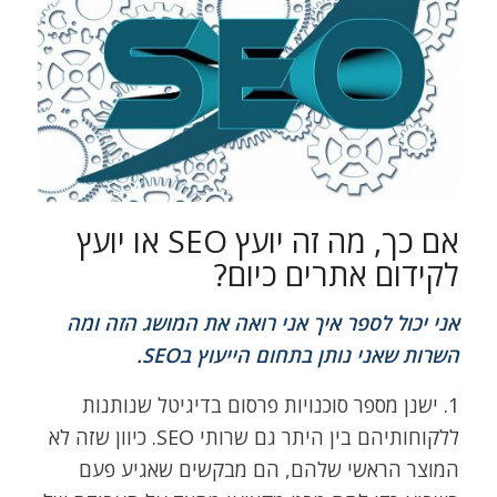
אם כך, מה זה יועץ SEO או יועץ
לקידום אתרים כיום?
אני יכול לספר איך אני רואה את המושג הזה ומה
השרות שאני נותן בתחום הייעוץ בSEO.
1. ישנן מספר סוכנויות פרסום בדיגיטל שנותנות
ללקוחותיהם בין היתר גם שרותי SEO. כיוון שזה לא
המוצר הראשי שלהם, הם מבקשים שאגיע פעם