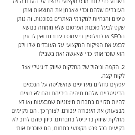
בשבוע כדי לתת מבט מקצועי מהצד על העבודה של
העובדים שלהם וכדי שאבחן את התוצאות ואתן
טיפים והנחיות למקדמי האתרים בסוכנות. זה נותן
שקט לבעל סוכנות הפרסום שלא מומחה בנושא
הSEO או לחילופין די עמוס בעבודתו ואין לו זמן
לבצע את הפיקוח המקצועי על העובדים שלו ולכן
הוא שוכר אותי כדי שאעשה זאת בשבילו.
2. הקמה וניהול של מחלקות שיווק דיגיטלי אצל
לקוח קצה.
עסקים גדולים מעדיפים שהשליטה על הנכסים
הדיגיטליים שלהם תיהיה בידיהם והם לא רוצים
להיות תלויים בחברות חיצוניות שמבצעות (או לא
מבצעות) את העבודה עבורם. לצורך כך, הם מקימים
מחלקת שיווק בדיגיטל בחברתם. כיוון שהם לרוב לא
בקיעים בכל פרט מקצועי בתחום, הם שוכרים אותי