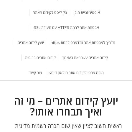
אופטימיזציית תוכן
צק ליסט לקידום האתר
אבטחת אתר לרמת HTTPS עם תעודת SSL
מדריך לאבטחת אתר וורדפרס לרמת https
יועץ קידום אתרים
קידום אתרים עשה זאת בעצמך
קידום אתרים ברוסית
מורה פרטי לקידום אתרים לאון דייטש
צור קשר
יועץ קידום אתרים – מי זה
ואיך תבחרו אותו?
ראשית חשוב לציין שאין שום הכרה רשמית מדינית