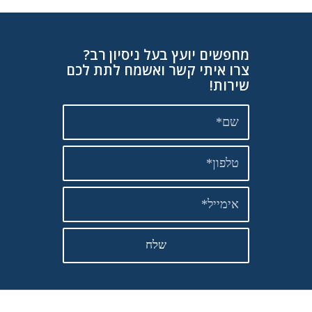
מחפשים יועץ בעל ניסיון רב?
צרו איתי קשר ואשמח לתת לכם
שירות!