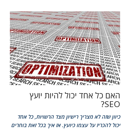
האם כל אחד יכול להיות יועץ
SEO?
כיוון שזה לא מצריך רישיון מצד הרשויות, כל אחד
יכול להכריז על עצמו כיועץ. אז איך בכל זאת בוחרים