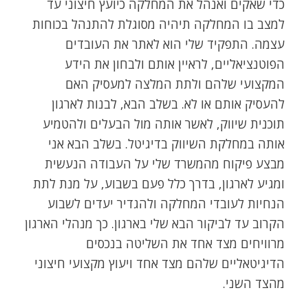
כדי שאקים ואנהל את המחלקה כיועץ חיצוני עד
למצב בו המחלקה תיהיה מסוגלת להתנהל בכוחות
עצמה. התפקיד שלי הוא לאתר את העובדים
הפוטנציאליים, לראיין אותם ולבחון את הידע
המקצועי שלהם ולתת המלצה למעסיק האם
להעסיק אותם או לא. בשלב הבא, לבנות לארגון
תוכנית שיווק, לאשר אותה מול הבעלים ולהטמיע
אותה במחלקת השיווק בדיגיטל. בשלב הבא אני
מבצע פיקוח מהמשרד שלי על העבודה הנעשית
ומגיע לארגון, בדרך כלל פעם בשבוע, על מנת לתת
הנחיות לעובדי המחלקה ולהגדיר יעדים לשבוע
הקרוב עד לביקור הבא שלי בארגון. כך מנהלי הארגון
מרוויחים מצד אחד את השליטה בנכסים
הדיגיטאליים שלהם מצד אחד ויעוץ מקצועי חיצוני
מהצד השני.