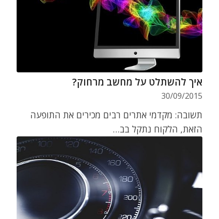
איך להשתלט על מחשב מרחוק?
30/09/2015
תשובה: מקדמי אתרים רבים מכירים את התופעה
הזאת, הלקוח נתקל בב…