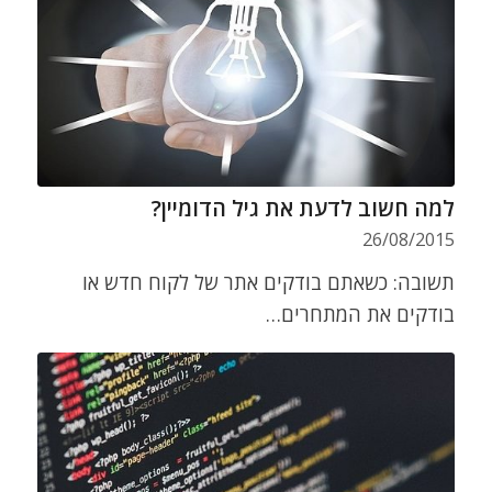
למה חשוב לדעת את גיל הדומיין?
26/08/2015
תשובה: כשאתם בודקים אתר של לקוח חדש או
בודקים את המתחרים…