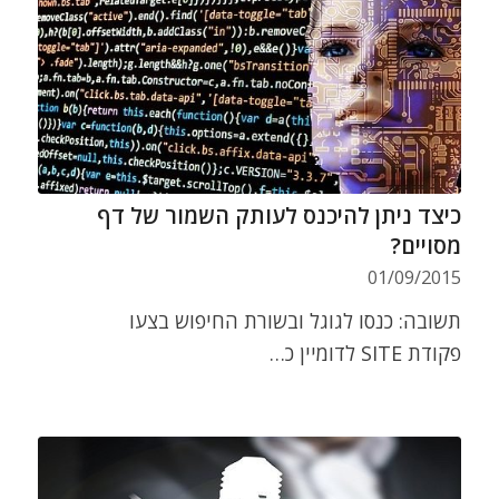
כיצד ניתן להיכנס לעותק השמור של דף
מסויים?
01/09/2015
תשובה: כנסו לגוגל ובשורת החיפוש בצעו
פקודת SITE לדומיין כ…