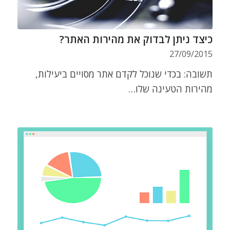
כיצד ניתן לבדוק את מהירות האתר?
27/09/2015
תשובה: בכדי שנוכל לקדם אתר מסויים ביעילות,
מהירות הטעינה שלו…