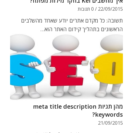
איך מחשבים Kei בחקר מילות מפתח?
22/09/2015
/
0 תגובות
תשובה: כל מקדם אתרים יודע שאחד מהשלבים
הראשונים בתהליך קידום האתר הוא…
מהן תגיות meta title description
keywords?
21/09/2015