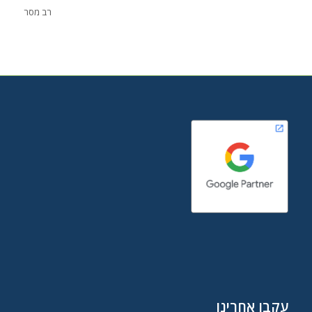
רב מסר
עקבו אחרינו