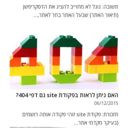
תשובה: גוגל לא מחוייב להציג את הדסקריפשן
(תיאור האתר) שבעל האתר בחר לאתר,…
האם ניתן לראות בפקודת site גם דפי 404?
06/12/2015
תזכורת: פקודת site זוהי פקודה אותה רושמים
(בעיקר מקדמי אתר…