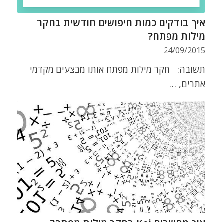
איך בודקים כמות חיפושים חודשית בחקר
מילות מפתח?
24/09/2015
תשובה: חקר מילות מפתח אותו מבצעים מקדמי
אתרים, …