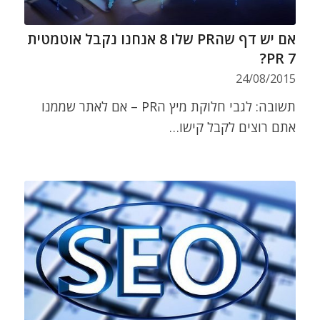
אם יש דף שהPR שלו 8 אנחנו נקבל אוטמטית
PR 7?
24/08/2015
תשובה: לגבי חלוקת מיץ הPR – אם לאתר שממנו
אתם רוצים לקבל קישו…