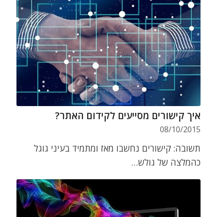
איך קישורים מסייעים לקידום האתר?
08/10/2015
תשובה: קישורים נחשבו מאז ומתמיד בעיני גוגל
כהמלצה של גולש…