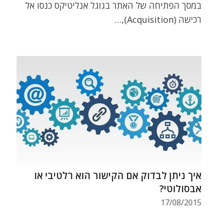
במסך הפתיחה של האתר בגוגל אנליטיקס כנסו אל
רכישה (Acquisition),…
איך ניתן לבדוק אם הקישור הוא רלטיבי או
אבסולוטי?
17/08/2015