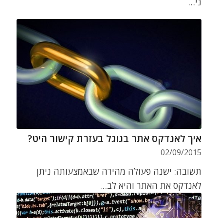
ני…
איך לאנדקס אתר בגוגל בעזרת קישור היט?
02/09/2015
תשובה: ישנה פעולה מהירה שבאמצעותה ניתן
לאנדקס את האתר והיא לב…