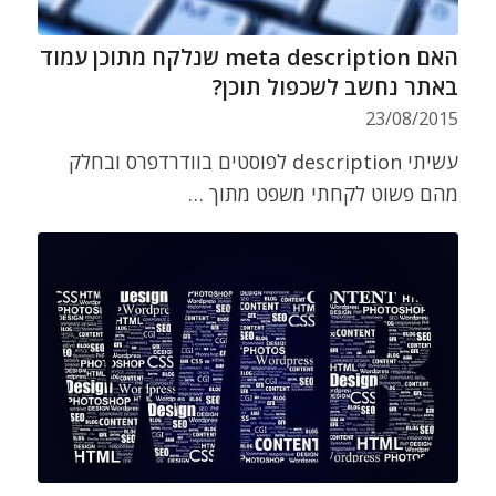
האם meta description שנלקח מתוכן עמוד
באתר נחשב לשכפול תוכן?
23/08/2015
עשיתי description לפוסטים בוודרדפרס ובחלק
מהם פשוט לקחתי משפט מתוך …