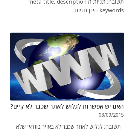
תשובה: תגיות הmeta title, description,
keywords הינן תגיות…
האם יש אפשרות לגלוש לאתר שכבר לא קיים?
08/09/2015
תשובה: לגלוש לאתר שכבר לא באויר בוודאי שלא