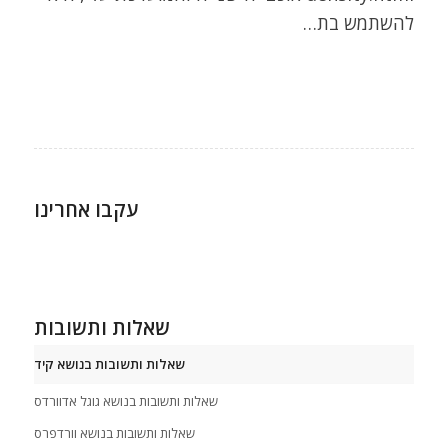
להשתמש בת…
עקבו אחרינו
שאלות ותשובות
שאלות ותשובות בנושא קידום אתר
שאלות ותשובות בנושא גוגל אדוורדס
שאלות ותשובות בנושא וורדפרס