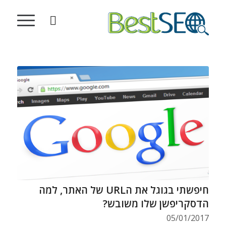
חיפשתי בגוגל את הURL של האתר, למה
הדסקריפשן שלו משובש?
05/01/2017