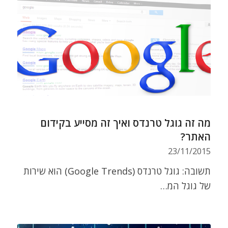
מה זה גוגל טרנדס ואיך זה מסייע בקידום
האתר?
23/11/2015
תשובה: גוגל טרנדס (Google Trends) הוא שירות
של גוגל המ…