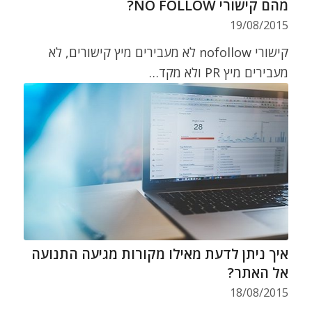
מהם קישורי NO FOLLOW?
19/08/2015
קישורי nofollow לא מעבירים מיץ קישורים, לא
מעבירים מיץ PR ולא מקד…
איך ניתן לדעת מאילו מקורות מגיעה התנועה
אל האתר?
18/08/2015