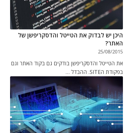
היכן יש לבדוק את הטייטל והדסקריפשן של
האתר?
25/08/2015
את הטייטל והדסקריפשן בודקים גם בקוד האתר וגם
בפקודת הSITE. ההבדל …