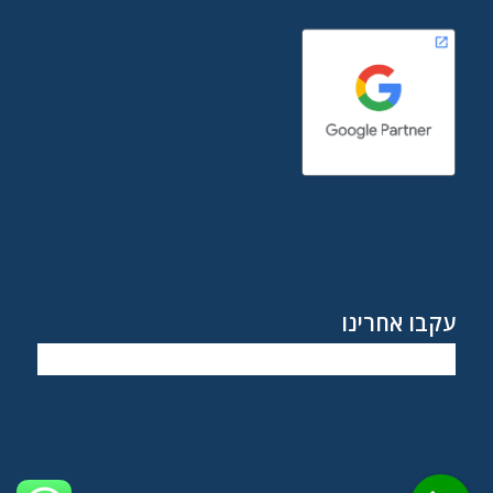
עקבו אחרינו