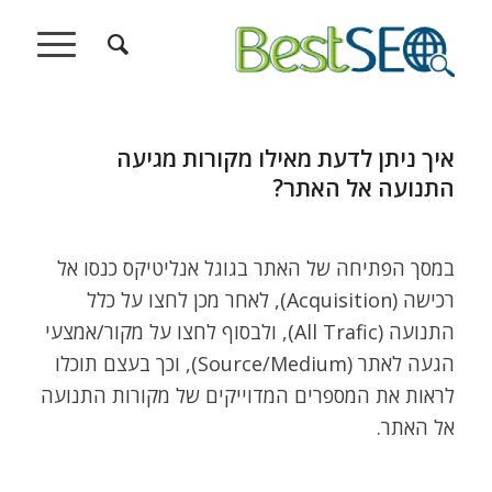
איך ניתן לדעת מאילו מקורות מגיעה
התנועה אל האתר?
במסך הפתיחה של האתר בגוגל אנליטיקס כנסו אל
רכישה (Acquisition), לאחר מכן לחצו על כלל
התנועה (All Trafic), ולבסוף לחצו על מקור/אמצעי
הגעה לאתר (Source/Medium), וכך בעצם תוכלו
לראות את המספרים המדוייקים של מקורות התנועה
אל האתר.