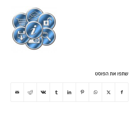
שתפו את הפוסט