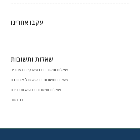
עקבו אחרינו
שאלות ותשובות
שאלות ותשובות בנושא קידום אתרים
שאלות ותשובות בנושא גוגל אדוורדס
שאלות ותשובות בנושא וורדפרס
רב מסר