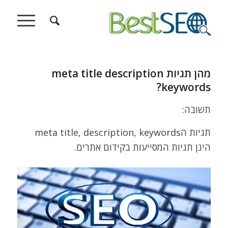
מהן תגיות meta title description
keywords?
תשובה:
תגיות הmeta title, description, keywords
הינן תגיות המסייעות בקידום אתרים.