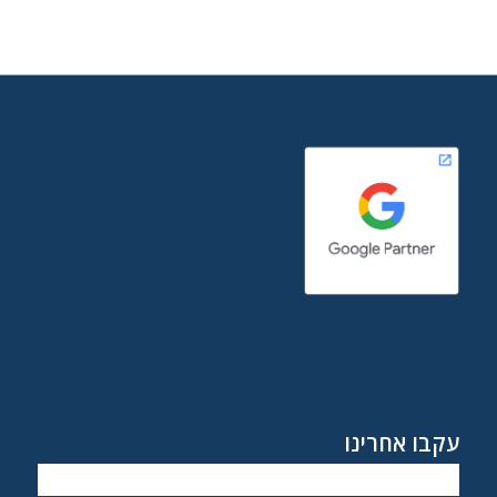
עקבו אחרינו