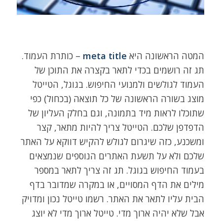
המטה הראשונה היא
meta title
– כותרת העמוד.
תג זה רושמים בכדי לתאר בקצרה את התוכן של
העמוד לגולשים ולמנועי החיפוש. בגוגל, הטייטל
מוצג בשורה הראשונה של כל תוצאה (בכחול) כפי
שתוכלו לראות מיד בתמונה, וגם בחלק העליון של
הדפדפן שלכם. הטייטל צריך להיות מתאר, קצר
ומשכנע, כזה שיגרום לגולש להקיש דווקא על האתר
שלכם ולא על תשעת האתרים הנוספים שנמצאים
בעמוד החיפוש בגוגל. תג זה צריך לתאר במספר
מילים את הדף המסויים, או במקרה שמדובר בדף
הבית עליו לתאר את האתר. רשמו טייטל נכון ומדויק
אבל שלא יהיה ארוך מדי. טייטל ארוך מדי לא יוצג