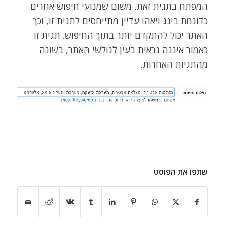
המפתח בתגית זאת, משום שמנועי חיפוש אחרים
כדוגמת בינג ויאהו עדיין מתייחסים לתגית זו, וכך
האתר יכול להתקדם יותר בתוך החיפוש. תגית זו
כאמור איננה נראית בעין לגולשי האתר, בשונה
מהתגיות האחרות.
שתפו את הפוסט