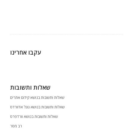
עקבו אחרינו
שאלות ותשובות
שאלות ותשובות בנושא קידום אתרים
שאלות ותשובות בנושא גוגל אדוורדס
שאלות ותשובות בנושא וורדפרס
רב מסר