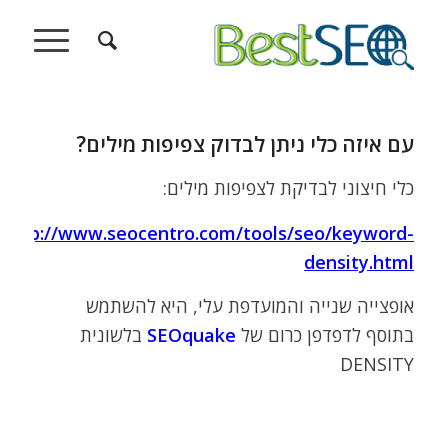
עם איזה כלי ניתן לבדוק צפיפות מילים?
כלי חיצוני לבדיקת לצפיפות מילים:
http://www.seocentro.com/tools/seo/keyword-
density.html
אופצייה שנייה והמועדפת עלי, היא להשתמש
בתוסף לדפדפן כרום של
SEOquake
בלשונית
DENSITY