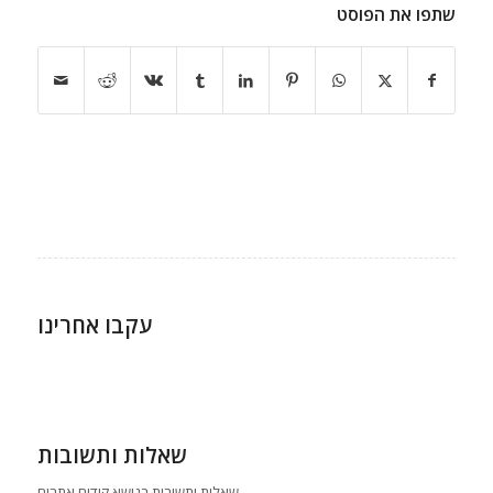
שתפו את הפוסט
עקבו אחרינו
שאלות ותשובות
שאלות ותשובות בנושא קידום אתרים