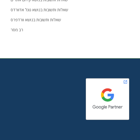
שאלות ותשובות בנושא גוגל אדוורדס
שאלות ותשובות בנושא וורדפרס
רב מסר