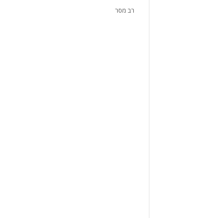
רב מסר