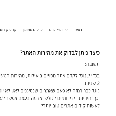
ראשי
קידום אתרים
פרסום ממומן
קורס קידום
כיצד ניתן לבדוק את מהירות האתר?
תשובה:
בכדי שנוכל לקדם אתר מסויים ביעילות, מהירות הטע
2 שניות.
גוגל כבר רמזה לא פעם שאתרים שנטענים לאט לא יו
וכך יהיו יותר ידידותיים לגולש. אז מה בעצם אפשר 
לעשות קידום אתרים טוב יותר?