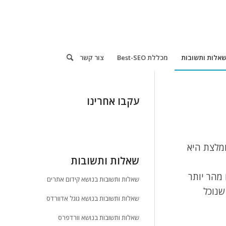
אלות ותשובות
מכללת Best-SEO
צור קשר
עקבו אחרינו
ומלצת היא
שאלות ותשובות
מהר יותר
שאלות ותשובות בנושא קידום אתרים
שנוכל
שאלות ותשובות בנושא גוגל אדוורדס
שאלות ותשובות בנושא וורדפרס