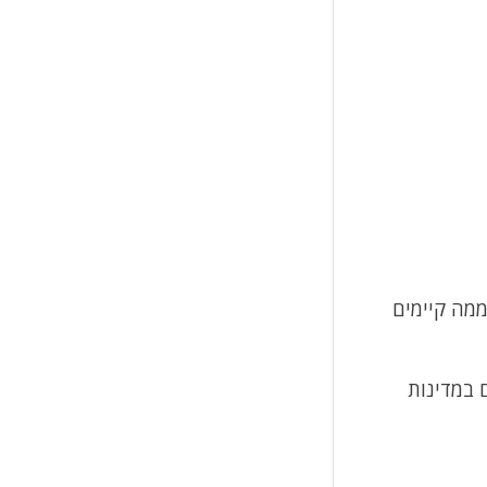
ממה קיימים
אל שרת הממוקם במדינות