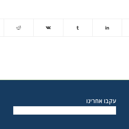
עקבו אחרינו