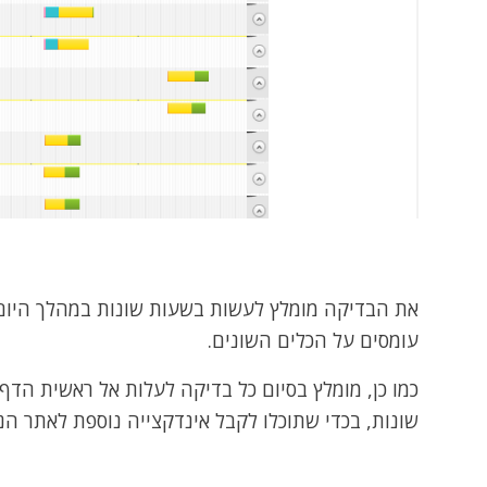
את הבדיקה מומלץ לעשות בשעות שונות במהלך היום 
עומסים על הכלים השונים.
שונות, בכדי שתוכלו לקבל אינדקצייה נוספת לאתר הנ