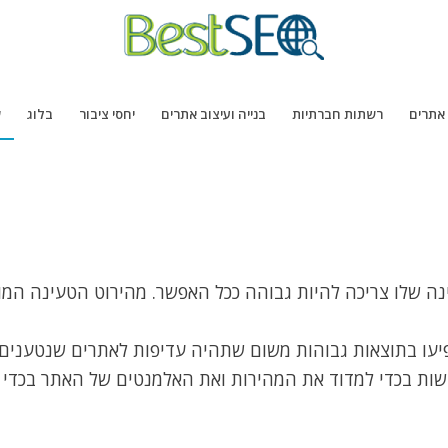
 אתרים
רשתות חברתיות
בנייה ועיצוב אתרים
יחסי ציבור
בלוג
ש
ינה שלו צריכה להיות גבוהה ככל האפשר. מהירוט הטעינה המ
פיעו בתוצאות גבוהות משום שתהיה עדיפות לאתרים שנטענים 
לעשות בכדי למדוד את המהירות ואת האלמנטים של האתר בכדי 