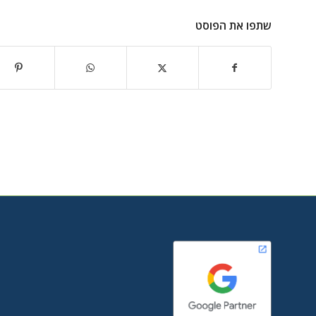
שתפו את הפוסט