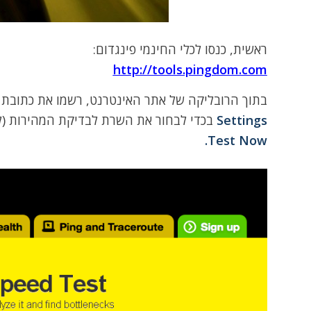
ראשית, כנסו לכלי החינמי פינגדום:
http://tools.pingdom.com
בתוך הרובליקה של אתר האינטרנט, רשמו את כתובת ה
Settings
בכדי לבחור את השרת לבדיקת המהירות (לבדיקת אתרים ב
Test Now.