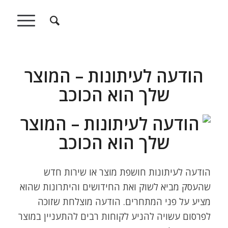
הודעה לעיתונות – המוצר
שלך הוא הכוכב
הודעה לעיתונות חושפת מוצר או שירות חדש
שהעסק מביא לשוק ואת החידושים והיתרונות שהוא
מציע על פני המתחרים. הודעה מוצלחת שזוכה
לפרסום עשויה להניע לקוחות רבים להתעניין במוצר