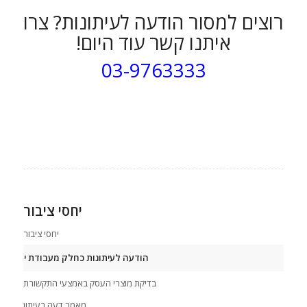
רוצים למסור הודעה לעיתונות? צרו
איתנו קשר עוד היום!
03-9763333
יחסי ציבור
יחסי ציבור
הודעה לעיתונות כחלק מעבודת יחסי ציב
בדיקת מוצרי העסק באמצעי התקשורת
מאמר דעה בעיתון