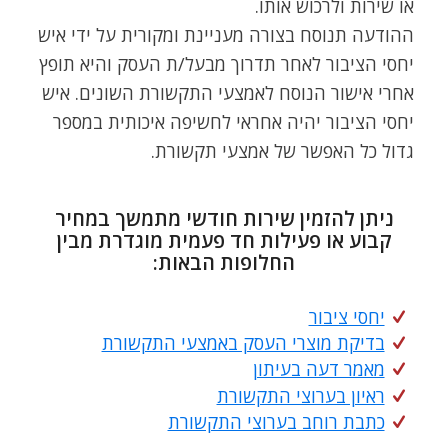
או שירות ולרכוש אותו.
ההודעה תנוסח בצורה מעניינת ומקורית על ידי איש
יחסי הציבור לאחר תדרוך מבעל/ת העסק והיא תופץ
אחרי אישור הנוסח לאמצעי התקשורת השונים. איש
יחסי הציבור יהיה אחראי לחשיפה איכותית במספר
גדול כל האפשר של אמצעי תקשורת.
ניתן להזמין שירות חודשי מתמשך במחיר
קבוע או פעילות חד פעמית מוגדרת מבין
החלופות הבאות:
יחסי ציבור
בדיקת מוצרי העסק באמצעי התקשורת
מאמר דעה בעיתון
ראיון בערוצי התקשורת
כתבת רוחב בערוצי התקשורת