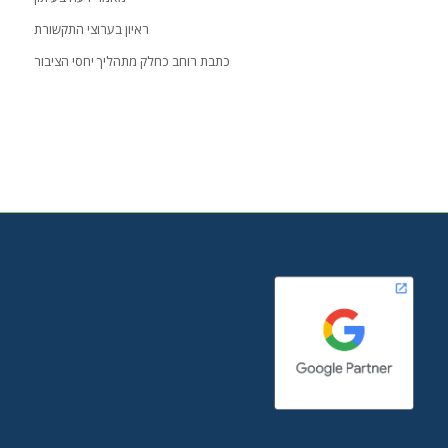
ראיון בערוצי התקשורת
כתבת רוחב כחלק מתהליך יחסי הציבור