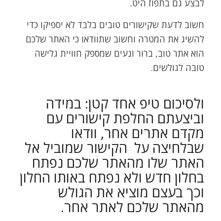
לבצע גם בתפוז היט.
חשוב לדעת שקישורים טובים בלבד לא יספיקו כדי
להשיג את המטרה וחשוב שתוודאו כי האתר שלכם
הוא אתר טוב, ברור ונעים שמספק חוויית גלישה
טובה לגולשים.
ולסיכום טיפ אחד קטן: במידה
וביצעתם החלפת קישורים עם
מקדם אתרים אחר, וודאו
שבלחיצה על הקישור שמוביל אל
האתר שלו מהאתר שלכם נפתח
בחלון חדש ולא נפתח באותו החלון
וכך בעצם מוציא את הגולש
מהאתר שלכם לאתר אחר.