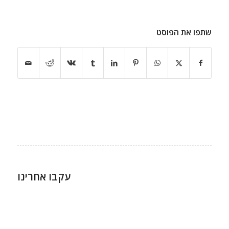
שתפו את הפוסט
עקבו אחרינו