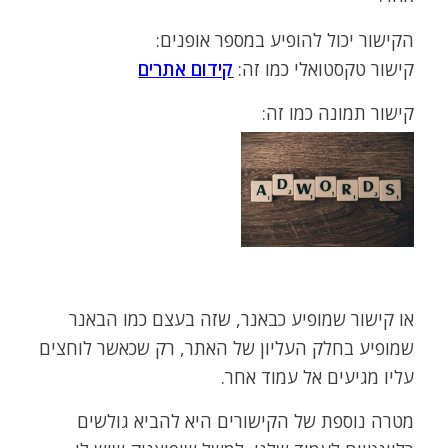
הקישור יכול להופיע במספר אופנים:
קישור טקסטואלי כמו זה:
קידום אתרים
קישור תמונה כמו זה:
או קישור שמופיע כבאנר, שזה בעצם כמו הבאנר
שמופיע בחלק העליון של האתר, רק שכאשר לוחצים
עליו מגיעים אל עמוד אחר.
מטרה נוספת של הקישורים היא להביא גולשים