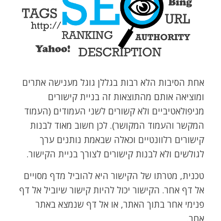
אחת הסיבות הלא רבות בגללן גוגל מענישה אתרים
ומוציאה אותם מהתוצאות זה בניית קישורים
מניפולאטיביים ולא קשורים לשני העמודים (העמוד
המקשר והעמוד המקושר). לכן חשוב מאוד לבנות
קישורים רלוונטיים וכאלה שבאמת נותנים ערך
לגולשים ולא לבנות קישורים לצורך בניית הקישור.
טכנית, מטרתו של הקישור היא להוביל מדף מסויים
אל דף אחר. הקישור יכול להיות קישור שיוביל אל דף
פנימי אחר בתוך האתר, או אל דף שנמצא באתר
אחר.