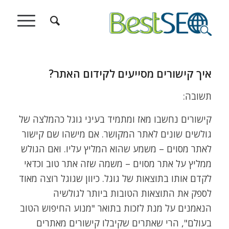
איך קישורים מסייעים לקידום האתר?
תשובה:
קישורים נחשבו מאז ומתמיד בעיני גוגל כהמלצה של
גולשים שונים לאתר המקושר. אם מישהו שם קישור
לאתר מסוים – משמע שהוא המליץ עליו. ואם הגולש
ממליץ על אתר מסוים – משמה שזה אתר טוב וכדאי
לקדם אותו בתוצאות של גוגל. כיוון שגוגל רוצה מאוד
לספק את התוצאות הטובות ביותר לגולשיה
הנאמנים על מנת לזכות בתואר "מנוע החיפוש הטוב
בעולם", הרי שאתרים שקיבלו קישורים מאתרים