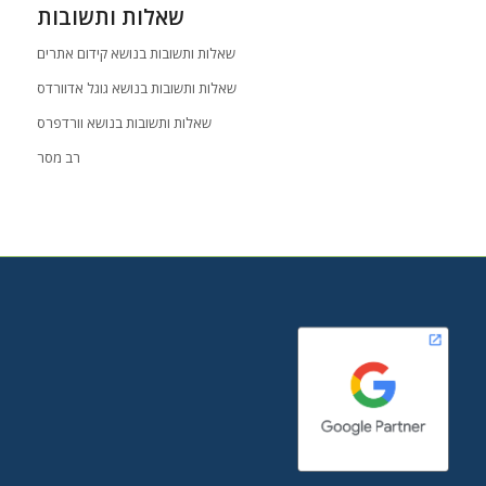
שאלות ותשובות
שאלות ותשובות בנושא קידום אתרים
שאלות ותשובות בנושא גוגל אדוורדס
שאלות ותשובות בנושא וורדפרס
רב מסר