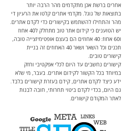
אחרים ברשת אכן מתקדמים מהר הרבה יותר
בתוצאות של גוגל. מקדמי אתרים קלטו את הרעיון די
מהר והתחילו להשתמש בקישורים כדי לקדם אתרים.
יש הטוענים כי קידום אתר טוב מתחלק ל40 אחוז
ו60 אחוז: 40 אחוזים הם בעצם אופטימיזצייה טובה,
תכנים וכל השאר ושאר 40 האחוזים זה בניית
קישורים טובים.
קישורים נחשבים עד היום לכלי אפקטיבי וחזק
במיוחד בכל הקשור לקידום אתרים. בעבר, מי שלא
ידע כיצד לקדם אתרים, קידם בעזרת קישורים בלבד.
גם היום, בכדי לקדם ביטוי תחרותי, חובה לבנות
לאתר המקודם קישורים.