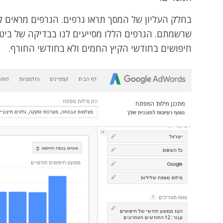
בחלק העליון של המסך תראו גרפים. הגרפים מראים ל
שרשמתם. הגרפים הללו מסייעים לנו בבדיקה של ביטוי 
חיפושים בחודשי הקיץ החמים ולא בחודשי החורף.