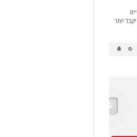
ים
יקבל יותר