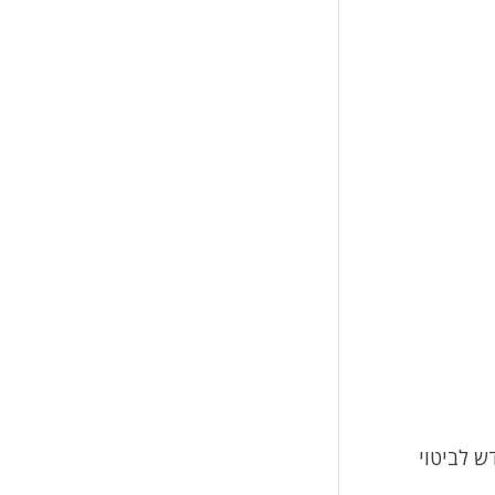
ש לביטוי