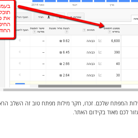
לות המפתח שלכם. זכרו, חקר מילות מפתח טוב זה השלב הרא
עזור לכם מאוד בקידום האתר.