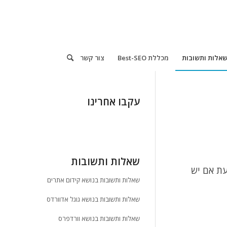
אלות ותשובות
מכללת Best-SEO
צור קשר
עקבו אחרינו
שאלות ותשובות
עת אם יש
שאלות ותשובות בנושא קידום אתרים
שאלות ותשובות בנושא גוגל אדוורדס
שאלות ותשובות בנושא וורדפרס