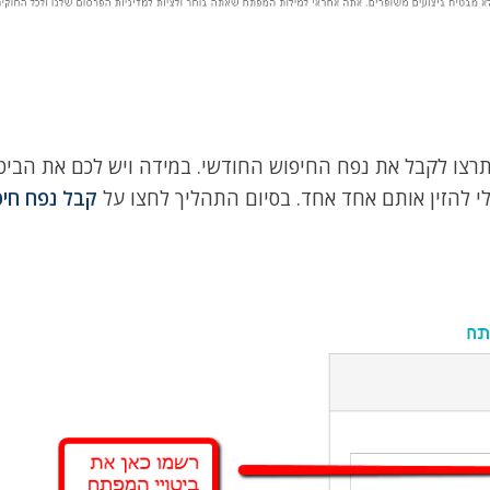
רצו לקבל את נפח החיפוש החודשי. במידה ויש לכם את הביטו
י להזין אותם אחד אחד. בסיום התהליך לחצו על
קבל נפח חיפ