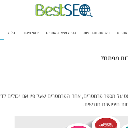
 אתרים
רשתות חברתיות
בנייה ועיצוב אתרים
יחסי ציבור
בלוג
ש
לות מפתח?
 על מספר פרמטרים, אחד הפרמטרים שעל פיו אנו יכולים לד
מות חיפושים חודשית.