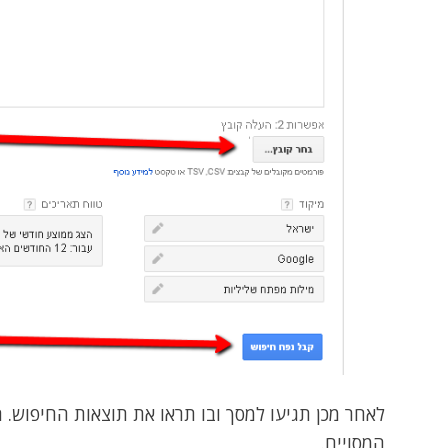
לאחר מכן תגיעו למסך ובו תראו את תוצאות החיפוש.
המסויים.