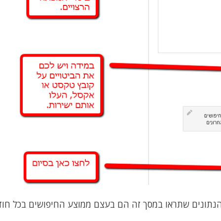
 הנתונים שתראו במסך זה הם בעצם ממוצע החיפושים בכל חוד