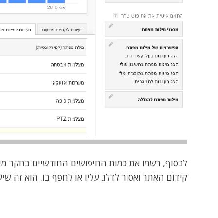
לבסוף, רשמו את כמות החיפושים החודשיים בחקר מי
קידום האתר ואסור לדלג עליו או לחפף בו. הוא זה שי