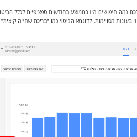
כם כמה חיפושים היו בממוצע בחודשים ספציפיים לכלל הביטוי
בעונות מסויימות, לדוגמא הביטוי כמו "בריכת שחייה קיצית" 