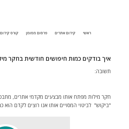
ראשי
קידום אתרים
פרסום ממומן
קורס קידום
איך בודקים כמות חיפושים חודשית בחקר מי
תשובה:
חקר מילות מפתח אותו מבצעים מקדמי אתרים, מתבסס
"ביקוש" לביטוי המסויים אותו אנו רוצים לקדם הוא כ